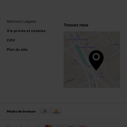
Mentions Légales
Trouvez nous
Vie privée et cookies
CGV
Plan du site
Modes de livraison