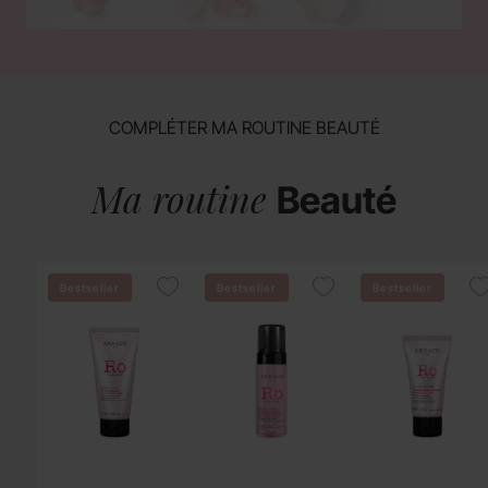
COMPLÉTER MA ROUTINE BEAUTÉ
Ma routine
Beauté
Bestseller
Bestseller
Bestseller