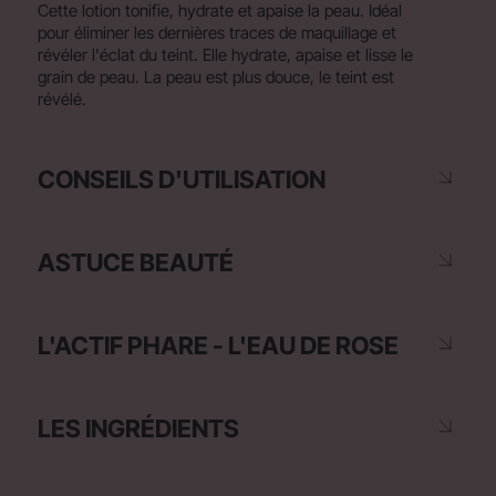
Cette lotion tonifie, hydrate et apaise la peau. Idéal
pour éliminer les dernières traces de maquillage et
révéler l'éclat du teint. Elle hydrate, apaise et lisse le
grain de peau. La peau est plus douce, le teint est
révélé.
CONSEILS D'UTILISATION
ASTUCE BEAUTÉ
L'ACTIF PHARE - L'EAU DE ROSE
LES INGRÉDIENTS