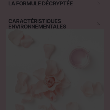
LA FORMULE DÉCRYPTÉE
CARACTÉRISTIQUES
ENVIRONNEMENTALES