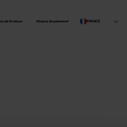
s de livraison
Moyens de paiement
FRANCE