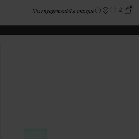
Nos engagements
La marque