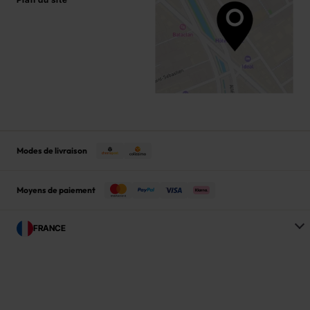
Modes de livraison
Moyens de paiement
FRANCE