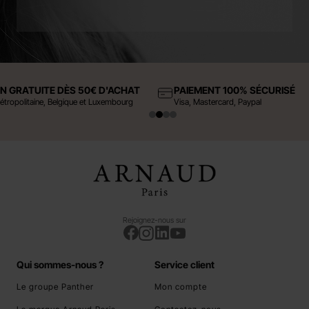
ON GRATUITE DÈS 50€ D'ACHAT
PAIEMENT 100% SÉCURISÉ
étropolitaine, Belgique et Luxembourg
Visa, Mastercard, Paypal
Rejoignez-nous sur
Qui sommes-nous ?
Service client
Le groupe Panther
Mon compte