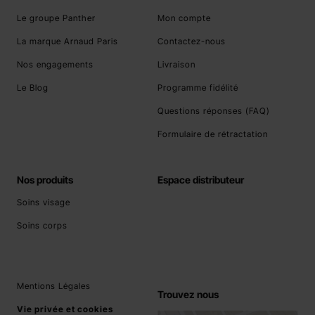
Le groupe Panther
Mon compte
La marque Arnaud Paris
Contactez-nous
Nos engagements
Livraison
Le Blog
Programme fidélité
Questions réponses (FAQ)
Formulaire de rétractation
Nos produits
Espace distributeur
Soins visage
Soins corps
Mentions Légales
Trouvez nous
Vie privée et cookies