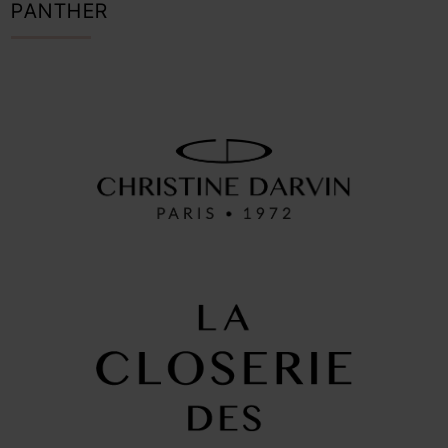
PANTHER