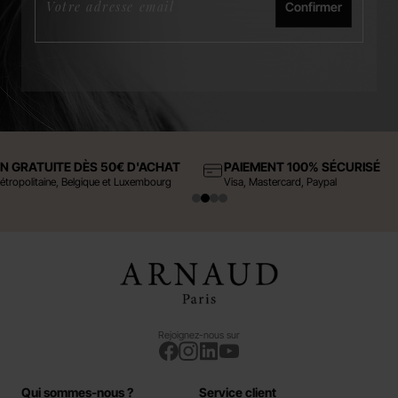
Confirmer
ON GRATUITE DÈS 50€ D'ACHAT
PAIEMENT 100% SÉCURISÉ
étropolitaine, Belgique et Luxembourg
Visa, Mastercard, Paypal
Rejoignez-nous sur
Qui sommes-nous ?
Service client