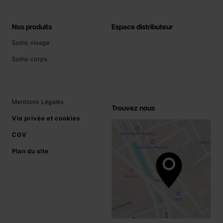
Nos produits
Espace distributeur
Soins visage
Soins corps
Mentions Légales
Trouvez nous
Vie privée et cookies
CGV
Plan du site