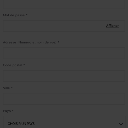
Mot de passe *
Adresse (Numéro et nom de rue) *
Code postal *
Ville *
Pays *
CHOISIR UN PAYS