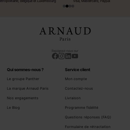
étropolitaine, Belgique et Luxembourg
Visa, Mastercard, Paypal
Rejoignez-nous sur
Qui sommes-nous ?
Service client
Le groupe Panther
Mon compte
La marque Arnaud Paris
Contactez-nous
Nos engagements
Livraison
Le Blog
Programme fidélité
Questions réponses (FAQ)
Formulaire de rétractation