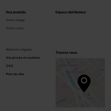
Nos produits
Espace distributeur
Soins visage
Soins corps
Mentions Légales
Trouvez nous
Vie privée et cookies
CGV
Plan du site