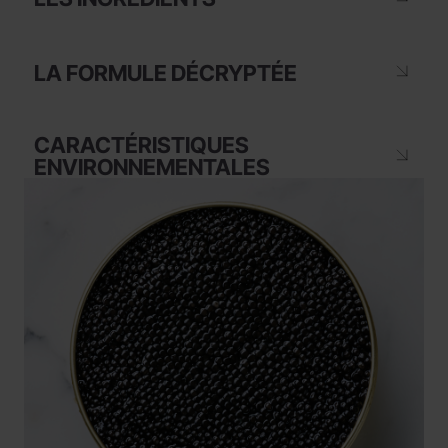
LA FORMULE DÉCRYPTÉE
CARACTÉRISTIQUES
ENVIRONNEMENTALES