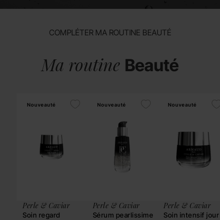
COMPLÉTER MA ROUTINE BEAUTÉ
Ma routine
Beauté
Nouveauté
Nouveauté
Nouveauté
Perle & Caviar
Perle & Caviar
Perle & Caviar
Soin regard
Sérum pearlissime
Soin intensif jour