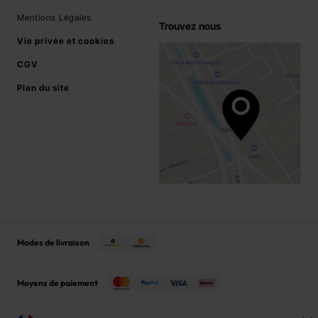
Mentions Légales
Trouvez nous
Vie privée et cookies
CGV
Plan du site
Modes de livraison
Moyens de paiement