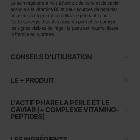
Le soin régénérant nuit à l'extrait de perle et de caviar,
associé à la vitamine B5 et deux sources de peptides,
accélère la régénération cellulaire pendant la nuit.
Cette synergie d'actifs puissants permet de corriger
les signes visibles de l'âge : la peau est nourrie, lissée,
raffermie et hydratée.
CONSEILS D'UTILISATION
LE + PRODUIT
L'ACTIF PHARE LA PERLE ET LE
CAVIAR [+ COMPLEXE VITAMINO-
PEPTIDES]
LES INGRÉDIENTS