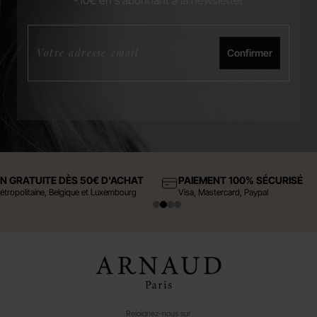
Confirmer
ON GRATUITE DÈS 50€ D'ACHAT
PAIEMENT 100% SÉCURISÉ
étropolitaine, Belgique et Luxembourg
Visa, Mastercard, Paypal
Rejoignez-nous sur