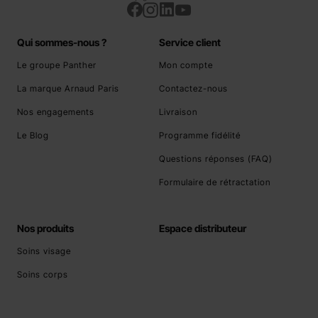
Qui sommes-nous ?
Service client
Le groupe Panther
Mon compte
La marque Arnaud Paris
Contactez-nous
Nos engagements
Livraison
Le Blog
Programme fidélité
Questions réponses (FAQ)
Formulaire de rétractation
Nos produits
Espace distributeur
Soins visage
Soins corps