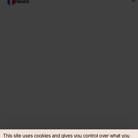
FRANCE
This site uses cookies and gives you control over what you