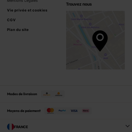
Mentions Légales
Trouvez nous
Vie privée et cookies
CGV
Plan du site
Modes de livraison
Moyens de paiement
FRANCE