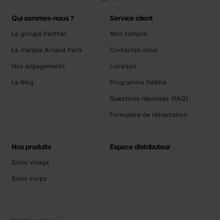
Qui sommes-nous ?
Service client
Le groupe Panther
Mon compte
La marque Arnaud Paris
Contactez-nous
Nos engagements
Livraison
Le Blog
Programme fidélité
Questions réponses (FAQ)
Formulaire de rétractation
Nos produits
Espace distributeur
Soins visage
Soins corps