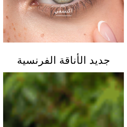
اكتشفي
جديد الأناقة الفرنسية