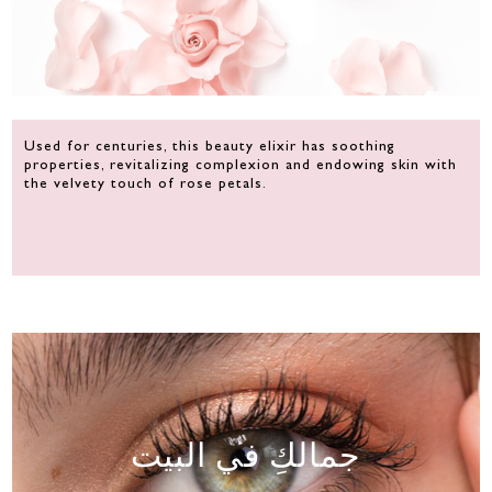
Used for centuries, this beauty elixir has soothing
properties, revitalizing complexion and endowing skin with
the velvety touch of rose petals.
جمالكِ في البيت