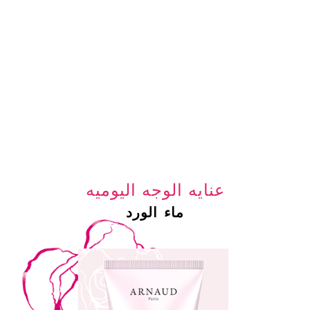
عنايه الوجه اليوميه
ماء الورد