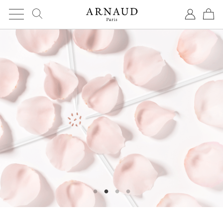
Cookies management panel