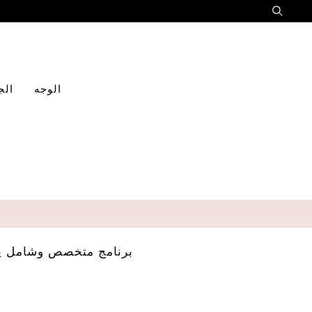
الوجه
الج
برنامج متخصص وشامل يتم