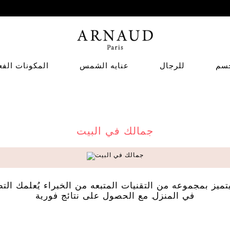
سم
للرجال
عنايه الشمس
المكونات الفع
جمالك في البيت
يز بمجموعه من التقنيات المتبعه من الخبراء يُعلمك الت
في المنزل. مع الحصول على نتائج فورية