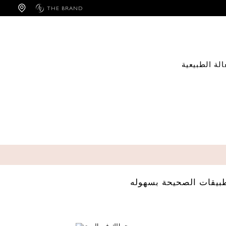
Cookies management panel
THE BRAND
الة الطبيعية
طبيقات الصحيحة بسهوله