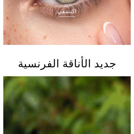
اكتشفي
جديد الأناقة الفرنسية