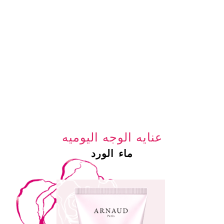
عنايه الوجه اليوميه
ماء الورد