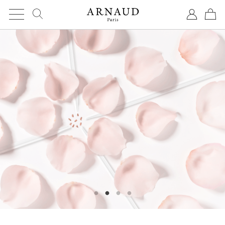
Cookies management panel