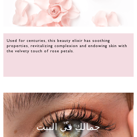
Used for centuries, this beauty elixir has soothing
properties, revitalizing complexion and endowing skin with
the velvety touch of rose petals.
جمالكِ في البيت