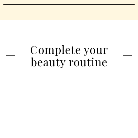
Complete your
beauty routine