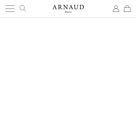
Cookies management panel