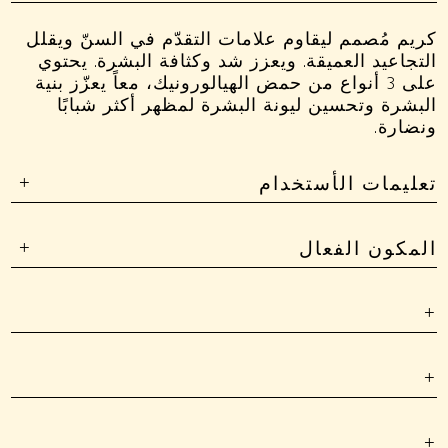
كريم مُصمم ليقاوم علامات التقدّم في السنّ ويقلل
التجاعيد العميقة. ويعزز شد وكثافة البشرة. يحتوي
على 3 أنواع من حمض الهيالورونيك، معاً يعزّز بنية
البشرة وتحسين ليونة البشرة لمظهر أكثر شبابًا
ونضارة.
تعليمات الأستخدام
المكون الفعال