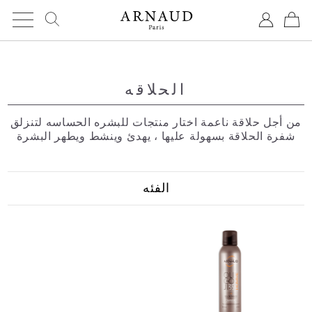
Cookies management panel
الحلاقه
من أجل حلاقة ناعمة اختار منتجات للبشره الحساسه لتنزلق
شفرة الحلاقة بسهولة عليها ، يهدئ وينشط ويطهر البشرة
الفئه