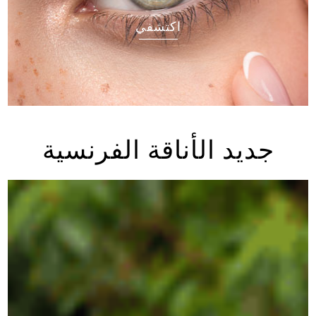
اكتشفي
جديد الأناقة الفرنسية