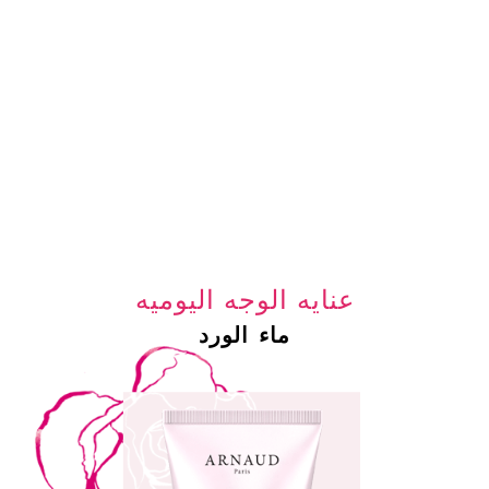
عنايه الوجه اليوميه
ماء الورد