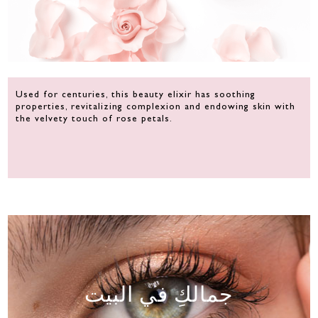
Used for centuries, this beauty elixir has soothing
properties, revitalizing complexion and endowing skin with
the velvety touch of rose petals.
جمالكِ في البيت