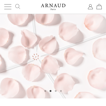
Cookies management panel