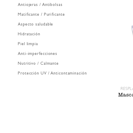
Antiojeras / Antibolsas
Matificante / Purificante
Aspecto saludable
Hidratación
Piel limpia
Anti-imperfecciones
Nutritivo / Calmante
Protección UV / Anticontaminación
RESPL
Masca