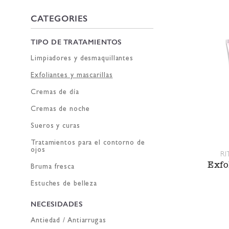
CATEGORIES
TIPO DE TRATAMIENTOS
Limpiadores y desmaquillantes
Exfoliantes y mascarillas
Cremas de día
Cremas de noche
Sueros y curas
Tratamientos para el contorno de
ojos
RI
Exfo
Bruma fresca
Estuches de belleza
NECESIDADES
Antiedad / Antiarrugas