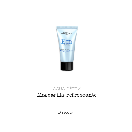
AGUA DÉTOX
Mascarilla refrescante
Descubrir