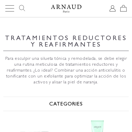
Cookies management panel
TRATAMIENTOS REDUCTORES
Y REAFIRMANTES
Para esculpir una silueta tónica y remodelada, se debe elegir
una rutina meticulosa de tratamientos reductores y
reafirmantes. ¿Lo ideal? Combinar una acción anticelulitis o
tonificante con un exfoliante para optimizar la acción de los
activos y alisar la piel de naranja.
CATEGORIES