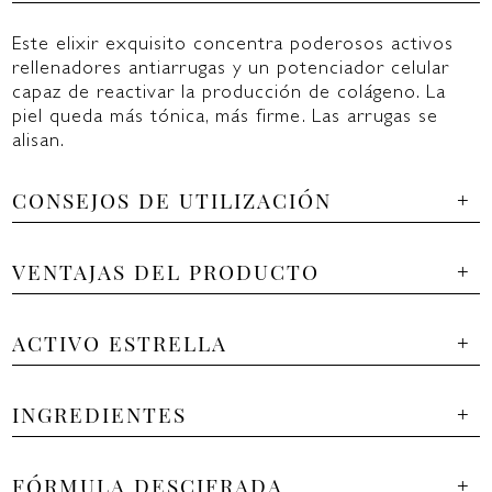
Este elixir exquisito concentra poderosos activos
rellenadores antiarrugas y un potenciador celular
capaz de reactivar la producción de colágeno. La
piel queda más tónica, más firme. Las arrugas se
alisan.
CONSEJOS DE UTILIZACIÓN
VENTAJAS DEL PRODUCTO
ACTIVO ESTRELLA
INGREDIENTES
FÓRMULA DESCIFRADA