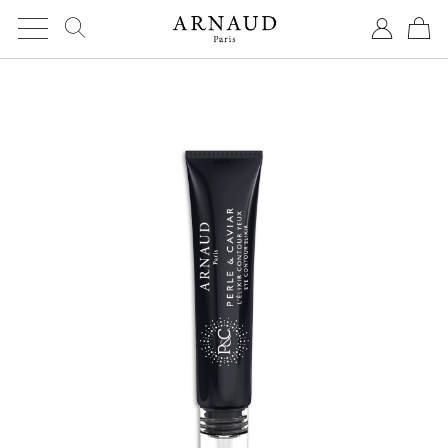
Cookies management panel