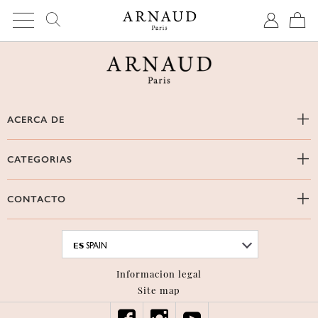
ACERCA DE
CATEGORIAS
CONTACTO
ES
SPAIN
Informacion legal
Site map